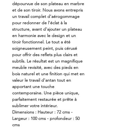
dépourvue de son plateau en marbre
et de son tiroir. Nous avons entrepris
un travail complet d’aérogommage
pour redonner de l’éclat à la
structure, avant d’ajouter un plateau
en harmonie avec le design et un
tiroir fonctionnel. Le tout a été
soigneusement peint, puis cérusé
pour offrir des reflets plus clairs et
subtils. Le résultat est un magnifique
meuble revisité, avec des pieds en
bois naturel et une finition qui met en
valeur le travail d’antan tout en
apportant une touche
contemporaine. Une pièce unique,
parfaitement restaurée et prête à
sublimer votre intérieur.
Dimensions : Hauteur : 72 cms -
Largeur : 100 cms - profondeur : 50
cms