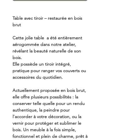
Table avec tiroir – restaurée en bois
brut
Cette jolie table a été entièrement
aérogommée dans notre atelier,
révélant la beauté naturelle de son
bois.
Elle possède un tiroir intégré,
pratique pour ranger vos couverts ou
accessoires du quotidien.
Actuellement proposée en bois brut,
elle offre plusieurs possibilités : la
conserver telle quelle pour un rendu
authentique, la peindre pour
l’accorder à votre décoration, ou la
vernir pour protéger et sublimer le
bois. Un meuble à la fois simple,
fonctionnel et plein de charme, prêt à