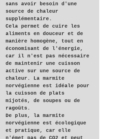
sans avoir besoin d'une 
source de chaleur 
supplémentaire.
Cela permet de cuire les 
aliments en douceur et de 
manière homogène, tout en 
économisant de l'énergie, 
car il n'est pas nécessaire 
de maintenir une cuisson 
active sur une source de 
chaleur. La marmite 
norvégienne est idéale pour 
la cuisson de plats 
mijotés, de soupes ou de 
ragoûts.
De plus, la marmite 
norvégienne est écologique 
et pratique, car elle 
n'émet pas de CO2 et peut 