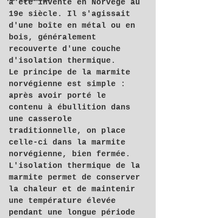
a été inventé en Norvège au 
19e siècle. Il s'agissait 
d'une boîte en métal ou en 
bois, généralement 
recouverte d'une couche 
d'isolation thermique.
Le principe de la marmite 
norvégienne est simple : 
après avoir porté le 
contenu à ébullition dans 
une casserole 
traditionnelle, on place 
celle-ci dans la marmite 
norvégienne, bien fermée. 
L'isolation thermique de la 
marmite permet de conserver 
la chaleur et de maintenir 
une température élevée 
pendant une longue période 