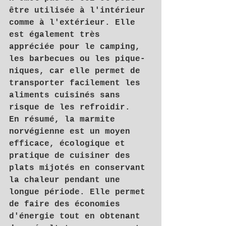
être utilisée à l'intérieur 
comme à l'extérieur. Elle 
est également très 
appréciée pour le camping, 
les barbecues ou les pique-
niques, car elle permet de 
transporter facilement les 
aliments cuisinés sans 
risque de les refroidir.
En résumé, la marmite 
norvégienne est un moyen 
efficace, écologique et 
pratique de cuisiner des 
plats mijotés en conservant 
la chaleur pendant une 
longue période. Elle permet 
de faire des économies 
d'énergie tout en obtenant 