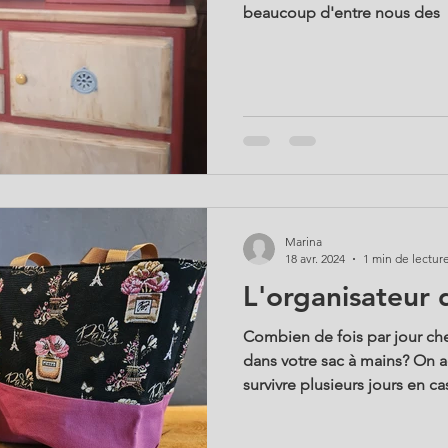
beaucoup d'entre nous des
Marina
18 avr. 2024
1 min de lectur
L'organisateur 
Combien de fois par jour c
dans votre sac à mains? On a
survivre plusieurs jours en cas