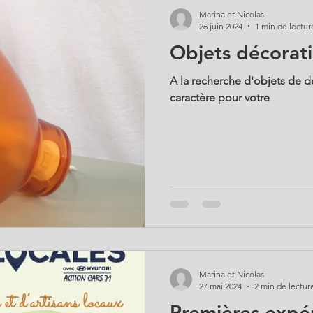
Marina et Nicolas
26 juin 2024
1 min de lectur
Objets décorat
A la recherche d'objets de d
caractère pour votre
Marina et Nicolas
27 mai 2024
2 min de lectur
Premières expér