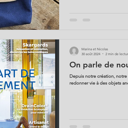
Marina et Nicolas
30 août 2024
2 min de lectu
On parle de nou
Depuis notre création, notre
redonner vie à des objets an