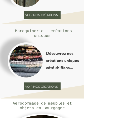
VOIR NOS CRÉATIONS
Maroquinerie - créations
uniques
Découvrez nos
créations uniques
côté chiffons...
VOIR NOS CRÉATIONS
Aérogommage de meubles et
objets en Bourgogne