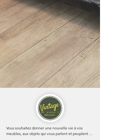
Vous souhaitez donner une nouvelle vie à vos 
meubles, aux objets qui vous parlent et peuplent 
votre quotidien depuis de nombreuses années ? Ou 