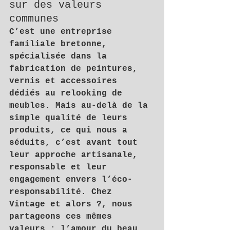
sur des valeurs 
communes
C’est une entreprise 
familiale bretonne, 
spécialisée dans la 
fabrication de peintures, 
vernis et accessoires 
dédiés au relooking de 
meubles. Mais au-delà de la 
simple qualité de leurs 
produits, ce qui nous a 
séduits, c’est avant tout 
leur approche artisanale, 
responsable et leur 
engagement envers l’éco-
responsabilité. Chez 
Vintage et alors ?
, nous 
partageons ces mêmes 
valeurs : l’amour du beau, 