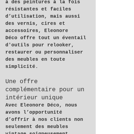
à des peintures à la fois 
résistantes et faciles 
d’utilisation, mais aussi 
des vernis, cires et 
accessoires, 
Eleonore 
Déco
 offre tout un éventail 
d'outils pour relooker, 
restaurer ou personnaliser 
des meubles en toute 
simplicité.
Une offre 
complémentaire pour un 
intérieur unique
Avec 
Eleonore Déco
, nous 
avons l’opportunité 
d’offrir à nos clients non 
seulement des meubles 