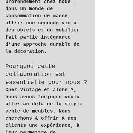
profondément chez 
nous
 : 
dans un monde de 
consommation de masse, 
offrir une seconde vie à 
des objets et du mobilier 
fait partie intégrante 
d’une approche durable de 
la décoration.
Pourquoi cette 
collaboration est 
essentielle pour nous ?
Chez 
Vintage et alors ?
, 
nous avons toujours voulu 
aller au-delà de la simple 
vente de meubles. Nous 
cherchons à offrir à nos 
clients une expérience, à 
leur permettre de 