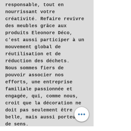
responsable, tout en 
nourrissant votre 
créativité. Refaire revivre 
des meubles grâce aux 
produits 
Eleonore Déco
, 
c'est aussi participer à un 
mouvement global de 
réutilisation et de 
réduction des déchets.
Nous sommes fiers de 
pouvoir associer nos 
efforts, une entreprise 
familiale passionnée et 
engagée, qui, comme nous, 
croit que la décoration ne 
doit pas seulement être 
belle, mais aussi porteuse 
de sens.