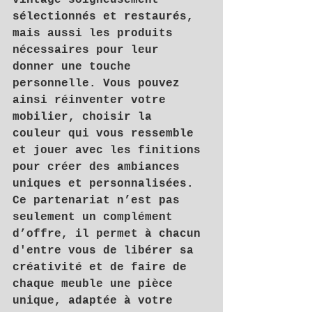
vintage soigneusement 
sélectionnés et restaurés, 
mais aussi les produits 
nécessaires pour leur 
donner une touche 
personnelle. Vous pouvez 
ainsi réinventer votre 
mobilier, choisir la 
couleur qui vous ressemble 
et jouer avec les finitions 
pour créer des ambiances 
uniques et personnalisées.
Ce partenariat n’est pas 
seulement un complément 
d’offre, il permet à chacun 
d'entre vous de libérer sa 
créativité et de faire de 
chaque meuble une pièce 
unique, adaptée à votre 