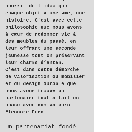
nourrit de l’idée que 
chaque objet a une âme, une 
histoire. C’est avec cette 
philosophie que nous avons 
à cœur de redonner vie à 
des meubles du passé, en 
leur offrant une seconde 
jeunesse tout en préservant 
leur charme d’antan.
C’est dans cette démarche 
de valorisation du mobilier 
et du design durable que 
nous avons trouvé un 
partenaire tout à fait en 
phase avec nos valeurs : 
Eleonore Déco
.
Un partenariat fondé 