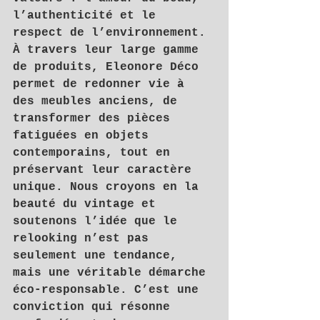
l’authenticité et le 
respect de l’environnement.
À travers leur large gamme 
de produits, Eleonore Déco 
permet de redonner vie à 
des meubles anciens, de 
transformer des pièces 
fatiguées en objets 
contemporains, tout en 
préservant leur caractère 
unique. Nous croyons en la 
beauté du vintage et 
soutenons l’idée que le 
relooking n’est pas 
seulement une tendance, 
mais une véritable démarche 
éco-responsable. C’est une 
conviction qui résonne 