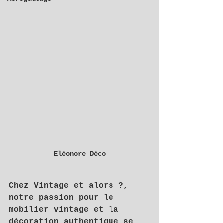
Eléonore Déco
Chez 
Vintage et alors ?
, 
notre passion pour le 
mobilier vintage et la 
décoration authentique se 