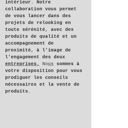
intérieur. Notre 
collaboration vous permet 
de vous lancer dans des 
projets de relooking en 
toute sérénité, avec des 
produits de qualité et un 
accompagnement de 
proximité, à l’image de 
l’engagement des deux 
entreprises.
 No
us
 sommes à 
votre disposition pour vous 
prodiguer les conseils 
nécessaires et la vente de 
produits.