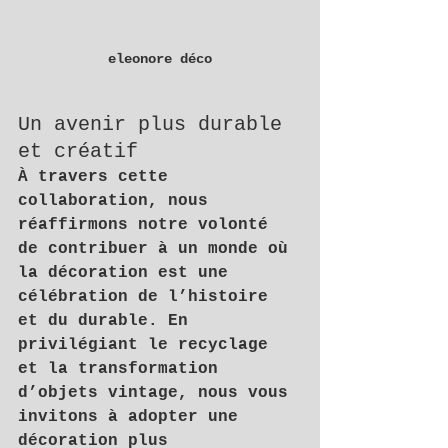
eleonore déco
Un avenir plus durable 
et créatif
À travers cette 
collaboration, nous 
réaffirmons notre volonté 
de contribuer à un monde où 
la décoration est une 
célébration de l’histoire 
et du durable. En 
privilégiant le recyclage 
et la transformation 
d’objets vintage, nous vous 
invitons à adopter une 
décoration plus 