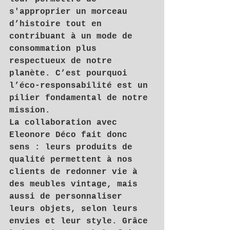
s'approprier un morceau 
d’histoire tout en 
contribuant à un mode de 
consommation plus 
respectueux de notre 
planète. C’est pourquoi 
l’éco-responsabilité est un 
pilier fondamental de notre 
mission.
La collaboration avec 
Eleonore Déco
 fait donc 
sens : leurs produits de 
qualité permettent à nos 
clients de redonner vie à 
des meubles vintage, mais 
aussi de personnaliser 
leurs objets, selon leurs 
envies et leur style. Grâce 