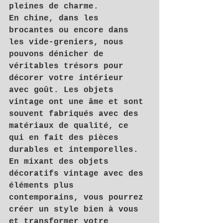
pleines de charme.
En chine, dans les 
brocantes ou encore dans 
les vide-greniers, nous 
pouvons dénicher de 
véritables trésors pour 
décorer votre intérieur 
avec goût. Les objets 
vintage ont une âme et sont 
souvent fabriqués avec des 
matériaux de qualité, ce 
qui en fait des pièces 
durables et intemporelles.
En mixant des objets 
décoratifs vintage avec des 
éléments plus 
contemporains, vous pourrez 
créer un style bien à vous 
et transformer votre 