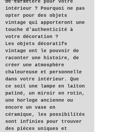
de caractère pour votre 
intérieur ? Pourquoi ne pas 
opter pour des objets 
vintage qui apporteront une 
touche d'authenticité à 
votre décoration ?
Les objets décoratifs 
vintage ont le pouvoir de 
raconter une histoire, de 
créer une atmosphère 
chaleureuse et personnelle 
dans votre intérieur. Que 
ce soit une lampe en laiton 
patiné, un miroir en rotin, 
une horloge ancienne ou 
encore un vase en 
céramique, les possibilités 
sont infinies pour trouver 
des pièces uniques et 