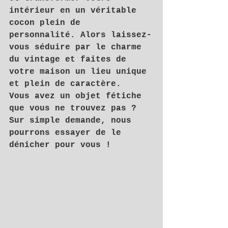
intérieur en un véritable 
cocon plein de 
personnalité. Alors laissez-
vous séduire par le charme 
du vintage et faites de 
votre maison un lieu unique 
et plein de caractère.
Vous avez un objet fétiche 
que vous ne trouvez pas ? 
Sur simple demande, nous 
pourrons essayer de le 
dénicher pour vous !